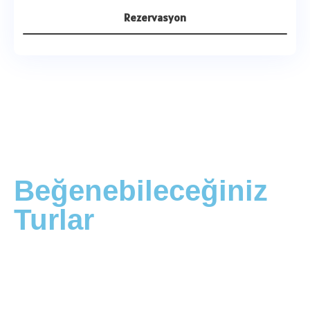
Rezervasyon
Beğenebileceğiniz
Turlar