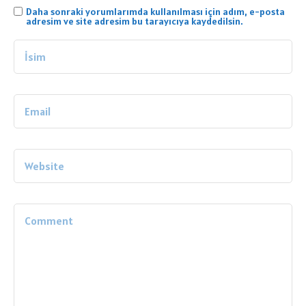
Daha sonraki yorumlarımda kullanılması için adım, e-posta
adresim ve site adresim bu tarayıcıya kaydedilsin.