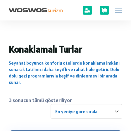
Konaklamalı Turlar
Seyahat boyunca konforlu otellerde konaklama imkânı
sunarak tatilinizi daha keyifli ve rahat hale getirir. Dolu
dolu gezi programlarıyla keşif ve dinlenmeyi bir arada
sunar.
3 sonucun tümü gösteriliyor