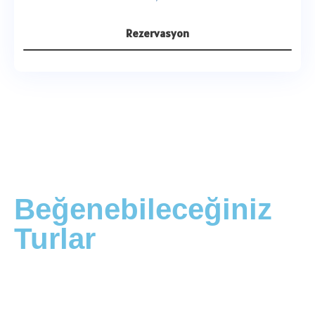
Rezervasyon
Beğenebileceğiniz
Turlar