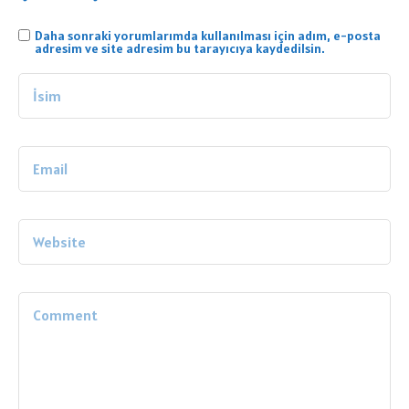
Daha sonraki yorumlarımda kullanılması için adım, e-posta
adresim ve site adresim bu tarayıcıya kaydedilsin.