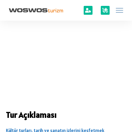
Tur Açıklaması
Kültür turları, tarih ve sanatın izlerini keşfetmek