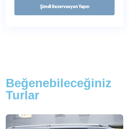
Şimdi Rezervasyon Yapın
Beğenebileceğiniz
Turlar