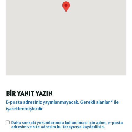
BIR YANIT YAZIN
E-posta adresiniz yayınlanmayacak.
Gerekli alanlar
*
ile
işaretlenmişlerdir
Daha sonraki yorumlarımda kullanılması için adım, e-posta
adresim ve site adresim bu tarayıcıya kaydedilsin.