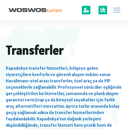
Transferler
Kapadokya transfer hizmetleri, bölgeye gelen
ziyaretçilere konforlu ve güvenli ulaşım imkânı sunar.
Havalimanı-otel arası transferler, özel araç ya da VIP
seçeneklerle sağlanabilir. Profesyonel sürücüler eşliğinde
gerçekleştirilen bu hizmetler, zamanında ve planlı ulaşım
garantisi verir.Grup ya da bireysel seyahatler için farklı
araç alternatifleri mevcuttur. Ayrıca turlar arasında kolay
geçiş sağlamak adına da transfer hizmetlerinden
faydalanılabilir. Kapadokya’nın dağınık yerleşimi
düşünüldüğünde, transfer hizmeti hem pratik hem de