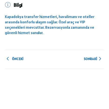
Bilgi
Kapadokya transfer hizmetleri, havalimanı ve oteller
arasında konforlu ulaşım sağlar. Özel araç ve VIP
seçenekleri mevcuttur. Rezervasyonla zamanında ve
güvenli hizmet sunulur.
ÖNCEKI
SONRAKI