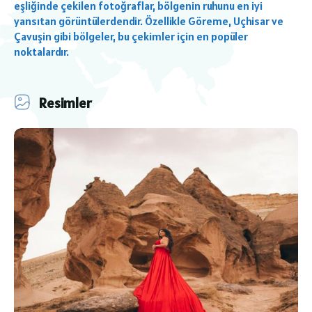
eşliğinde çekilen fotoğraflar, bölgenin ruhunu en iyi
yansıtan görüntülerdendir. Özellikle Göreme, Uçhisar ve
Çavuşin gibi bölgeler, bu çekimler için en popüler
noktalardır.
Resimler